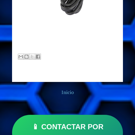
Inicio
📱 CONTACTAR POR