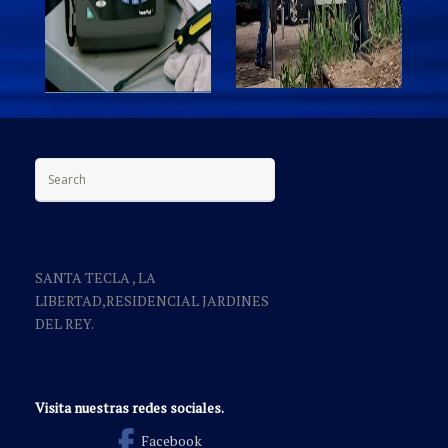
Search for:
SANTA TECLA , LA
LIBERTAD,RESIDENCIAL JARDINES
DEL REY.
Visita nuestras redes sociales.
Facebook