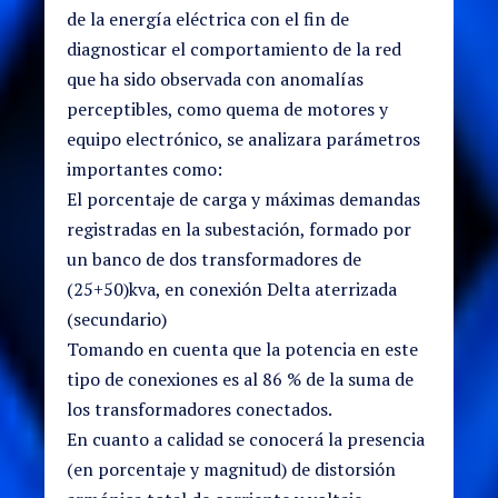
de la energía eléctrica con el fin de
diagnosticar el comportamiento de la red
que ha sido observada con anomalías
perceptibles, como quema de motores y
equipo electrónico, se analizara parámetros
importantes como:
El porcentaje de carga y máximas demandas
registradas en la subestación, formado por
un banco de dos transformadores de
(25+50)kva, en conexión Delta aterrizada
(secundario)
Tomando en cuenta que la potencia en este
tipo de conexiones es al 86 % de la suma de
los transformadores conectados.
En cuanto a calidad se conocerá la presencia
(en porcentaje y magnitud) de distorsión