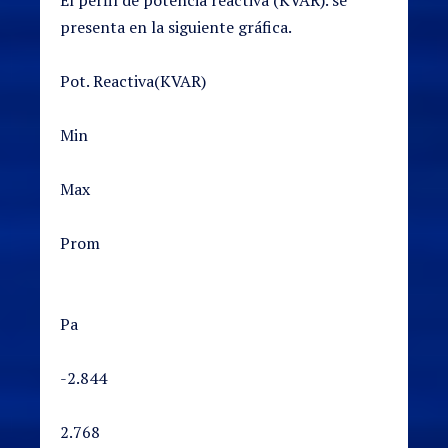
presenta en la siguiente gráfica.
Pot. Reactiva(KVAR)
Min
Max
Prom
Pa
-2.844
2.768