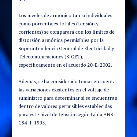
Los niveles de armónico tanto individuales
como porcentajes totales (tensión y
corrientes) se comparará con los límites de
distorsión armónica permisibles por la
Superintendencia General de Electricidad y
Telecomunicaciones (SIGET),
específicamente en el acuerdo 20-E-2002.
Además, se ha considerado tomar en cuenta
las variaciones existentes en el voltaje de
suministro para determinar si se encuentran
dentro de valores permisibles establecidas
para este nivel de tensión según tabla ANSI
C84-1-1995.