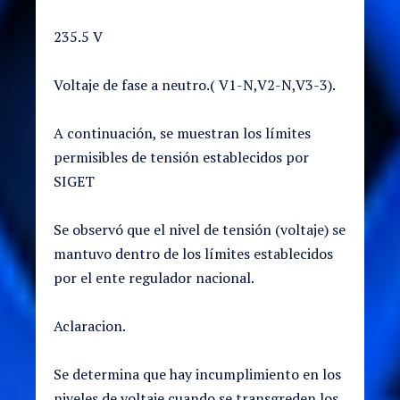
235.5 V
Voltaje de fase a neutro.( V1-N,V2-N,V3-3).
A continuación, se muestran los límites
permisibles de tensión establecidos por
SIGET
Se observó que el nivel de tensión (voltaje) se
mantuvo dentro de los límites establecidos
por el ente regulador nacional.
Aclaracion.
Se determina que hay incumplimiento en los
niveles de voltaje cuando se transgreden los