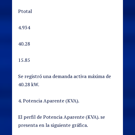
Ptotal
4.934
40.28
15.85
Se registró una demanda activa máxima de
40.28 kW.
4. Potencia Aparente (KVA).
El perfil de Potencia Aparente (KVA). se
presenta en la siguiente gráfica.