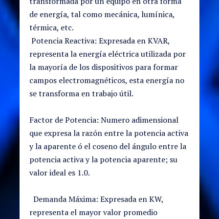
transformada por un equipo en otra forma
de energía, tal como mecánica, lumínica,
térmica, etc.
Potencia Reactiva: Expresada en KVAR,
representa la energía eléctrica utilizada por
la mayoría de los dispositivos para formar
campos electromagnéticos, esta energía no
se transforma en trabajo útil.
Factor de Potencia: Numero adimensional
que expresa la razón entre la potencia activa
y la aparente ó el coseno del ángulo entre la
potencia activa y la potencia aparente; su
valor ideal es 1.0.
Demanda Máxima: Expresada en KW,
representa el mayor valor promedio