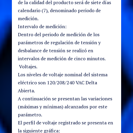
de la calidad del producto será de siete días
calendario (7), denominado periodo de
medición.
Intervalo de medición:
Dentro del periodo de medición de los
parámetros de regulación de tensión y
desbalance de tensión se realizó en
intervalos de medición de cinco minutos.
Voltajes.
Los niveles de voltaje nominal del sistema
eléctrico son 120/208/240 VAC Delta
Abierta.
A continuación se presentan las variaciones
(máximas y mínimas) alcanzados por este
parámetro.
El perfil de voltaje registrado se presenta en
la siguiente gráfica: