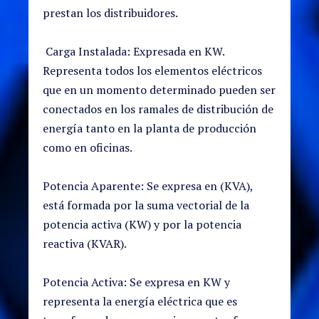
prestan los distribuidores.
Carga Instalada: Expresada en KW.
Representa todos los elementos eléctricos
que en un momento determinado pueden ser
conectados en los ramales de distribución de
energía tanto en la planta de producción
como en oficinas.
Potencia Aparente: Se expresa en (KVA),
está formada por la suma vectorial de la
potencia activa (KW) y por la potencia
reactiva (KVAR).
Potencia Activa: Se expresa en KW y
representa la energía eléctrica que es