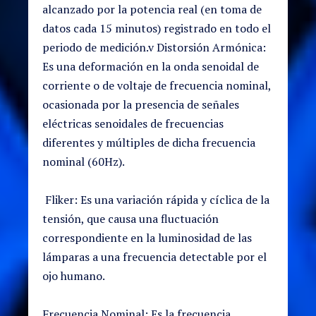
alcanzado por la potencia real (en toma de
datos cada 15 minutos) registrado en todo el
periodo de medición.v Distorsión Armónica:
Es una deformación en la onda senoidal de
corriente o de voltaje de frecuencia nominal,
ocasionada por la presencia de señales
eléctricas senoidales de frecuencias
diferentes y múltiples de dicha frecuencia
nominal (60Hz).
Fliker: Es una variación rápida y cíclica de la
tensión, que causa una fluctuación
correspondiente en la luminosidad de las
lámparas a una frecuencia detectable por el
ojo humano.
Frecuencia Nominal: Es la frecuencia