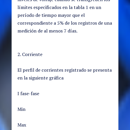
límites especificados en la tabla 1 en un
período de tiempo mayor que el
correspondiente a 5% de los registros de una
medición de al menos 7 días.
2. Corriente
El perfil de corrientes registrado se presenta
en la siguiente gráfica
I fase-fase
Min
Max