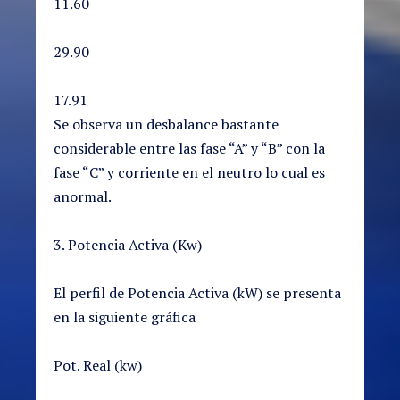
11.60
29.90
17.91
Se observa un desbalance bastante
considerable entre las fase “A” y “B” con la
fase “C” y corriente en el neutro lo cual es
anormal.
3. Potencia Activa (Kw)
El perfil de Potencia Activa (kW) se presenta
en la siguiente gráfica
Pot. Real (kw)