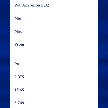
Pot. Aparente(KVA)
Min
Max
Prom
Pa
2.075
15.65
5.709