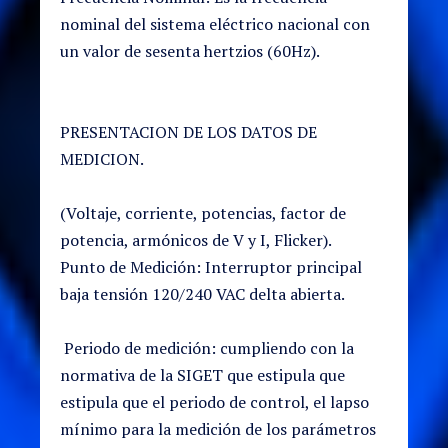
nominal del sistema eléctrico nacional con
un valor de sesenta hertzios (60Hz).
PRESENTACION DE LOS DATOS DE
MEDICION.
(Voltaje, corriente, potencias, factor de
potencia, armónicos de V y I, Flicker).
Punto de Medición: Interruptor principal
baja tensión 120/240 VAC delta abierta.
Periodo de medición: cumpliendo con la
normativa de la SIGET que estipula que
estipula que el periodo de control, el lapso
mínimo para la medición de los parámetros