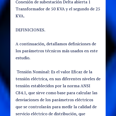
Conexión de subestación Delta abierta 1
Transformador de 50 KVA y el segundo de 25
KVA.
DEFINICIONES.
A continuación, detallamos definiciones de
los parámetros técnicos más usados en este
estudio.
Tensión Nominal: Es el valor Eficaz de la
tensión eléctrica, en sus diferentes niveles de
tensión establecidos por la norma ANSI
C84.1, que sirve como base para calcular las
desviaciones de los parámetros eléctricos
que se controlarán para medir la calidad de
servicio eléctrico de distribución, que