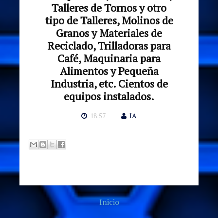
Talleres de Tornos y otro
tipo de Talleres, Molinos de
Granos y Materiales de
Reciclado, Trilladoras para
Café, Maquinaria para
Alimentos y Pequeña
Industria, etc. Cientos de
equipos instalados.
18:57
IA
Inicio