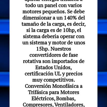
todo un panel con varios
motores pequeños. Se debe
dimensionar a un 140% del
tamaño de la carga, es decir,
si la carga es de 10hp, el
sistema deberia operar con
un sistema y motor de unos
15hp. Nuestros
convertidores de fase
rotativa son importados de
Estados Unidos,
certificación UL y precios
muy competitivos.
Conversión Monofásica a
Trifásica para Motores
Eléctricos, Bombas,
Compresores, Ventiladores,