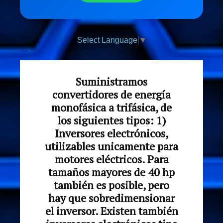
Select Language
▼
```
Suministramos
convertidores de energía
monofásica a trifásica, de
los siguientes tipos: 1)
Inversores electrónicos,
utilizables unicamente para
motores eléctricos. Para
tamaños mayores de 40 hp
también es posible, pero
hay que sobredimensionar
el inversor. Existen también