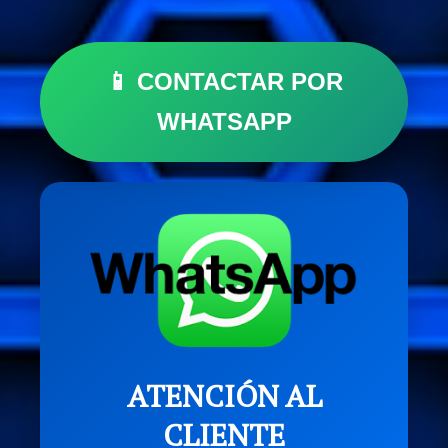
📱 CONTACTAR POR
WHATSAPP
ATENCIÓN AL
CLIENTE