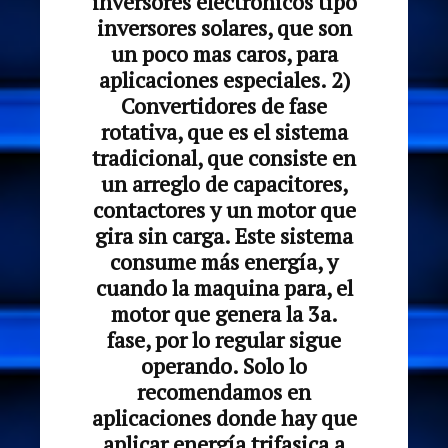
inversores electrónicos tipo
inversores solares, que son
un poco mas caros, para
aplicaciones especiales. 2)
Convertidores de fase
rotativa, que es el sistema
tradicional, que consiste en
un arreglo de capacitores,
contactores y un motor que
gira sin carga. Este sistema
consume más energía, y
cuando la maquina para, el
motor que genera la 3a.
fase, por lo regular sigue
operando. Solo lo
recomendamos en
aplicaciones donde hay que
aplicar energía trifasica a