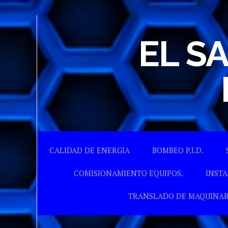
EL S
CALIDAD DE ENERGIA
BOMBEO P.I.D.
COMISIONAMIENTO EQUIPOS.
INSTA
TRANSLADO DE MAQUINAR