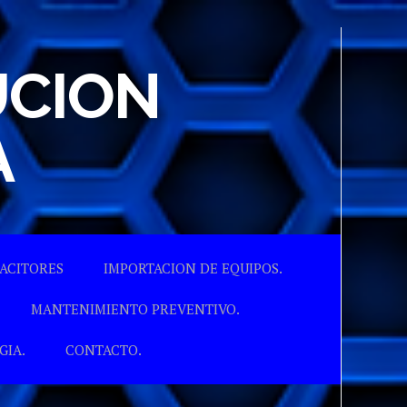
UCION
A
ACITORES
IMPORTACION DE EQUIPOS.
MANTENIMIENTO PREVENTIVO.
GIA.
CONTACTO.