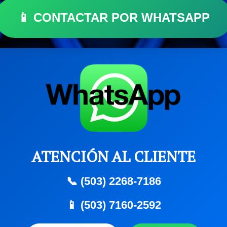
📱 CONTACTAR POR WHATSAPP
ATENCIÓN AL CLIENTE
📞 (503) 2268-7186
📱 (503) 7160-2592