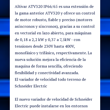
Altivar ATV320 IP66/65 es una extensión de
la gama anterior ATV320 y ofrece un control
de motor robusto, fiable y preciso (motores
asíncronos y síncronos), gracias a su control
en vectorial en lazo abierto, para máquinas
de 0,18 a 2,2 kW y 0,37 a 7,5kW - con
tensiones desde 230V hasta 400V,
monofásico y trifásico, respectivamente. La
nueva solución mejora la eficiencia de la
maquina de forma sencilla, ofreciendo
flexibilidad y conectividad avanzada.
El variador de velocidad todo terreno de
Schneider Electric
El nuevo variador de velocidad de Schneider
Electric puede instalarse en los entornos