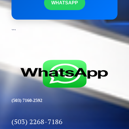
WHATSAPP
```
(503) 7160-2592
(503) 2268-7186