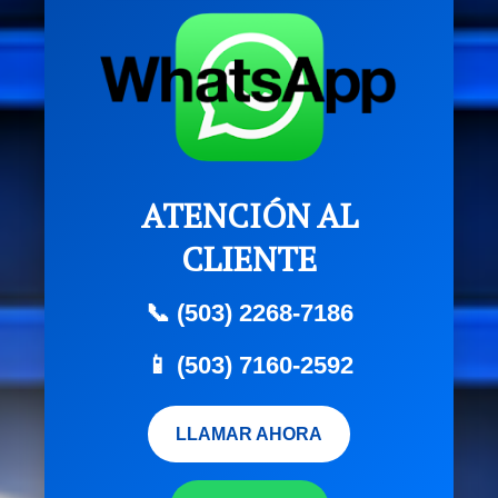
ATENCIÓN AL
CLIENTE
📞 (503) 2268-7186
📱 (503) 7160-2592
LLAMAR AHORA