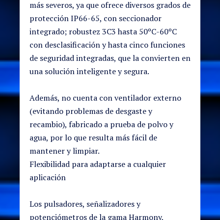
más severos, ya que ofrece diversos grados de
protección IP66-65, con seccionador
integrado; robustez 3C3 hasta 50ºC-60ºC
con desclasificación y hasta cinco funciones
de seguridad integradas, que la convierten en
una solución inteligente y segura.
Además, no cuenta con ventilador externo
(evitando problemas de desgaste y
recambio), fabricado a prueba de polvo y
agua, por lo que resulta más fácil de
mantener y limpiar.
Flexibilidad para adaptarse a cualquier
aplicación
Los pulsadores, señalizadores y
potenciómetros de la gama Harmony,