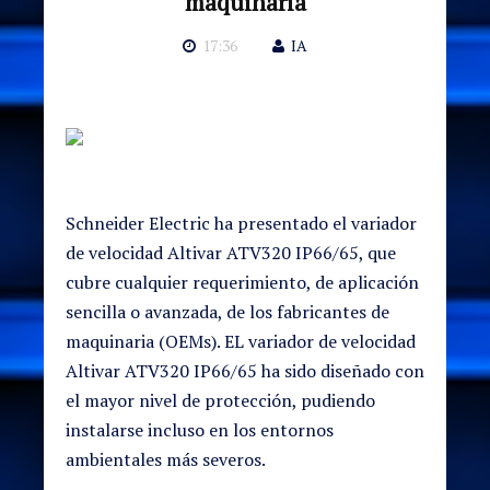
maquinaria
17:36
IA
Schneider Electric ha presentado el variador
de velocidad Altivar ATV320 IP66/65, que
cubre cualquier requerimiento, de aplicación
sencilla o avanzada, de los fabricantes de
maquinaria (OEMs). EL variador de velocidad
Altivar ATV320 IP66/65 ha sido diseñado con
el mayor nivel de protección, pudiendo
instalarse incluso en los entornos
ambientales más severos.