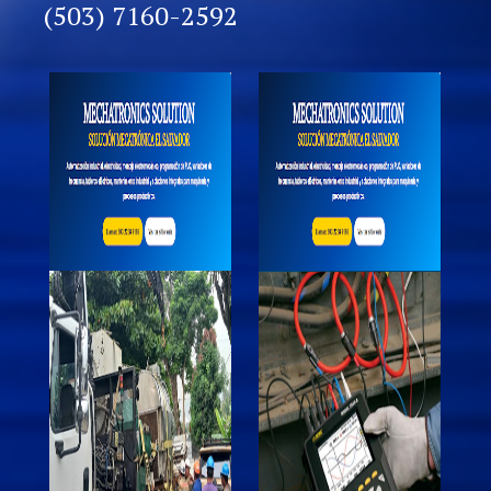
(503) 7160-2592