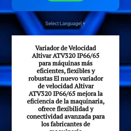
Select Language
▼
```
Variador de Velocidad
Altivar ATV320 IP66/65
para máquinas más
eficientes, flexibles y
robustas El nuevo variador
de velocidad Altivar
ATV320 IP66/65 mejora la
eficiencia de la maquinaria,
ofrece flexibilidad y
conectividad avanzada para
los fabricantes de