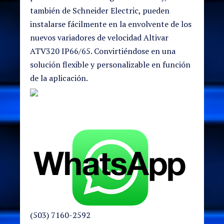
también de Schneider Electric, pueden
instalarse fácilmente en la envolvente de los
nuevos variadores de velocidad Altivar
ATV320 IP66/65. Convirtiéndose en una
solución flexible y personalizable en función
de la aplicación.
(503) 7160-2592