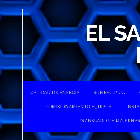
EL S
CALIDAD DE ENERGIA
BOMBEO P.I.D.
COMISIONAMIENTO EQUIPOS.
INSTA
TRANSLADO DE MAQUINAR