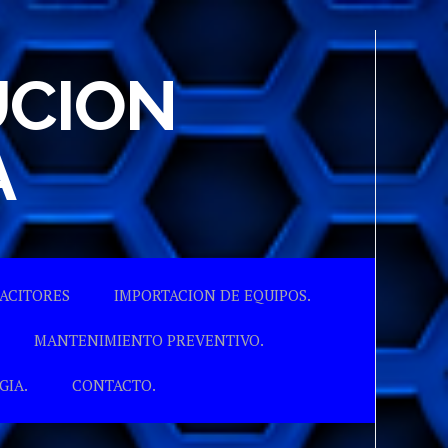
UCION
A
ACITORES
IMPORTACION DE EQUIPOS.
MANTENIMIENTO PREVENTIVO.
GIA.
CONTACTO.