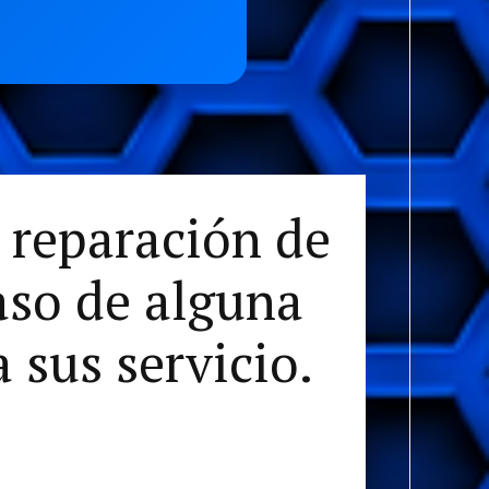
reparación de
caso de alguna
 sus servicio.