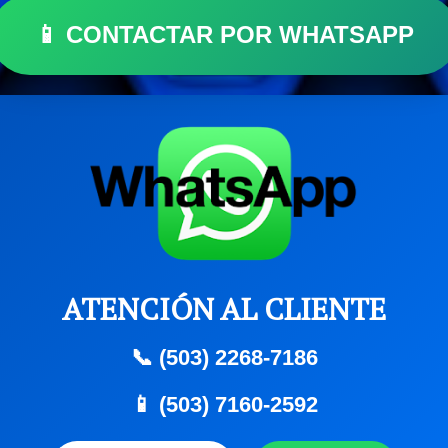
📱 CONTACTAR POR WHATSAPP
ATENCIÓN AL CLIENTE
📞 (503) 2268-7186
📱 (503) 7160-2592