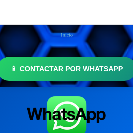
Inicio
📱 CONTACTAR POR WHATSAPP