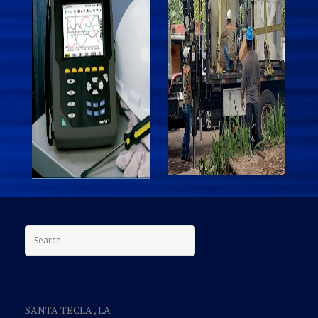
Search for:
SANTA TECLA , LA