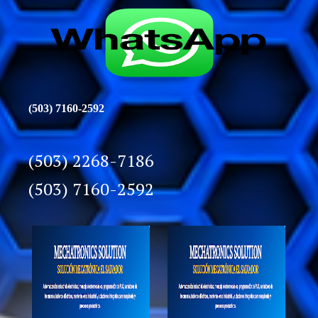
(503) 7160-2592
(503) 2268-7186
(503) 7160-2592