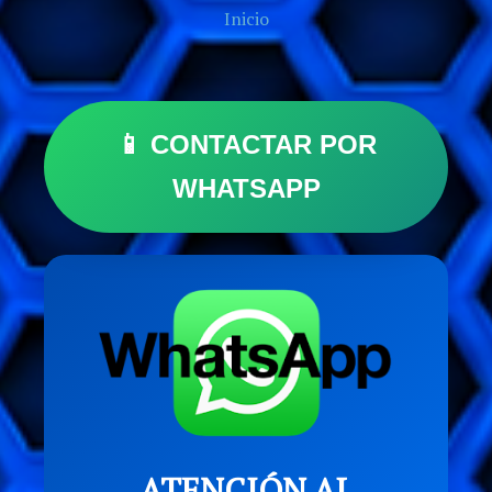
Inicio
📱 CONTACTAR POR
WHATSAPP
ATENCIÓN AL