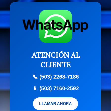
ATENCIÓN AL
CLIENTE
📞 (503) 2268-7186
📱 (503) 7160-2592
LLAMAR AHORA