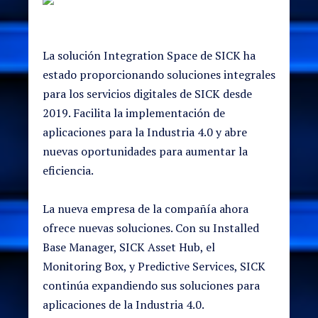
La solución Integration Space de SICK ha
estado proporcionando soluciones integrales
para los servicios digitales de SICK desde
2019. Facilita la implementación de
aplicaciones para la Industria 4.0 y abre
nuevas oportunidades para aumentar la
eficiencia.
La nueva empresa de la compañía ahora
ofrece nuevas soluciones. Con su Installed
Base Manager, SICK Asset Hub, el
Monitoring Box, y Predictive Services, SICK
continúa expandiendo sus soluciones para
aplicaciones de la Industria 4.0.