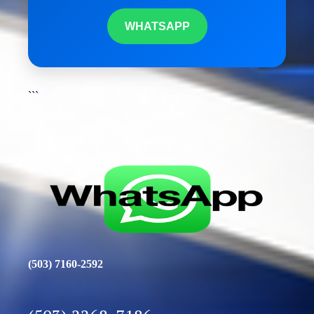
WHATSAPP
```
(503) 7160-2592