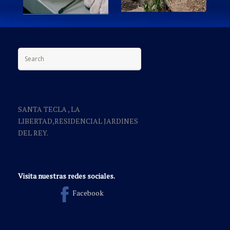
Search for:
SANTA TECLA , LA
LIBERTAD,RESIDENCIAL JARDINES
DEL REY.
Visita nuestras redes sociales.
Facebook