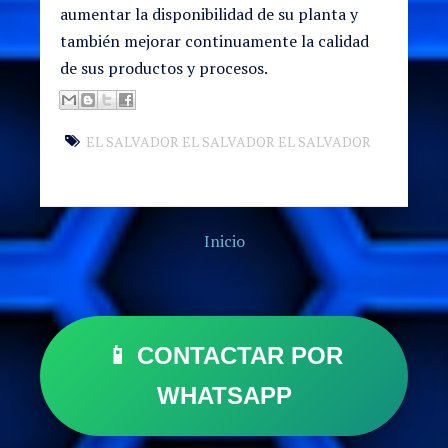
aumentar la disponibilidad de su planta y
también mejorar continuamente la calidad
de sus productos y procesos.
EL SALVADOR EL SALVADOR EL SALVADOR
Inicio
📱 CONTACTAR POR
WHATSAPP