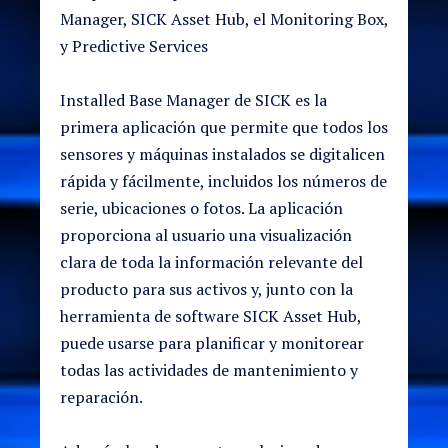
Manager, SICK Asset Hub, el Monitoring Box,
y Predictive Services
Installed Base Manager de SICK es la
primera aplicación que permite que todos los
sensores y máquinas instalados se digitalicen
rápida y fácilmente, incluidos los números de
serie, ubicaciones o fotos. La aplicación
proporciona al usuario una visualización
clara de toda la información relevante del
producto para sus activos y, junto con la
herramienta de software SICK Asset Hub,
puede usarse para planificar y monitorear
todas las actividades de mantenimiento y
reparación.