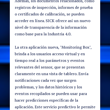
Además, los documentos relacionados, como
registros de inspección, informes de prueba
o certificados de calibración, se pueden
acceder en línea. SICK ofrece así un nuevo
nivel de transparencia de la información
como base para la Industria 4.0.
La otra aplicación nueva, "Monitoring Box",
brinda a los usuarios acceso virtual y en
tiempo real a los parámetros y eventos
relevantes del sensor, que se presentan
claramente en una vista de tablero. Envía
notificaciones cada vez que surgen
problemas, y los datos históricos y los
eventos recopilados se pueden usar para
hacer predicciones específicas de la
aplicación. Este servicio predictivo le permite