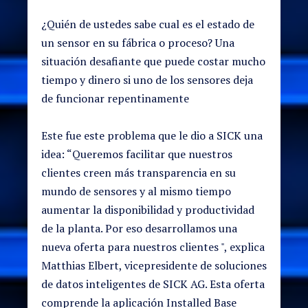
¿Quién de ustedes sabe cual es el estado de
un sensor en su fábrica o proceso? Una
situación desafiante que puede costar mucho
tiempo y dinero si uno de los sensores deja
de funcionar repentinamente
Este fue este problema que le dio a SICK una
idea: “Queremos facilitar que nuestros
clientes creen más transparencia en su
mundo de sensores y al mismo tiempo
aumentar la disponibilidad y productividad
de la planta. Por eso desarrollamos una
nueva oferta para nuestros clientes ", explica
Matthias Elbert, vicepresidente de soluciones
de datos inteligentes de SICK AG. Esta oferta
comprende la aplicación Installed Base