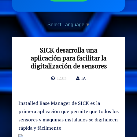
Select Language
▼
```
SICK desarrolla una
aplicación para facilitar la
digitalización de sensores
12:03
IA
Installed Base Manager de SICK es la
primera aplicación que permite que todos los
sensores y máquinas instalados se digitalicen
rápida y fácilmente