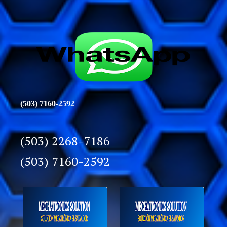
(503) 7160-2592
(503) 2268-7186
(503) 7160-2592