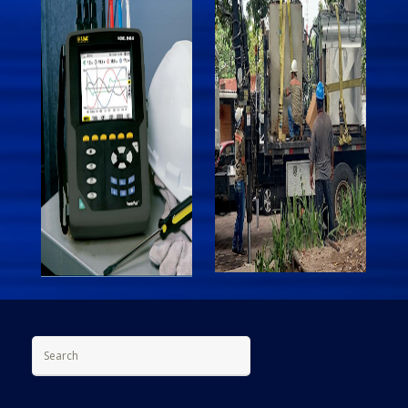
Search for: