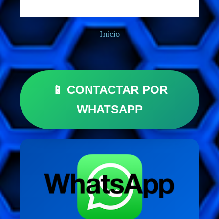
Inicio
📱 CONTACTAR POR
WHATSAPP