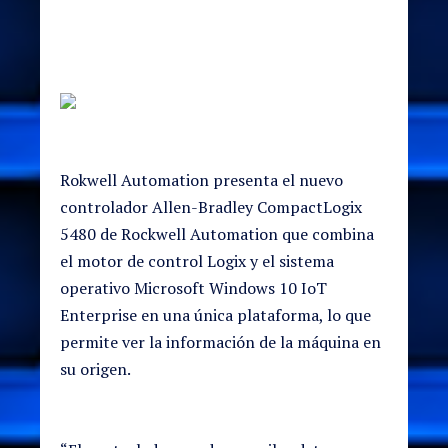
Rokwell Automation presenta el nuevo
controlador Allen-Bradley CompactLogix
5480 de Rockwell Automation que combina
el motor de control Logix y el sistema
operativo Microsoft Windows 10 IoT
Enterprise en una única plataforma, lo que
permite ver la información de la máquina en
su origen.