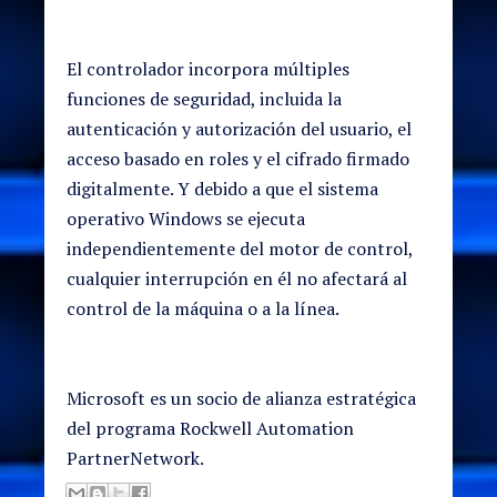
El controlador incorpora múltiples
funciones de seguridad, incluida la
autenticación y autorización del usuario, el
acceso basado en roles y el cifrado firmado
digitalmente. Y debido a que el sistema
operativo Windows se ejecuta
independientemente del motor de control,
cualquier interrupción en él no afectará al
control de la máquina o a la línea.
Microsoft es un socio de alianza estratégica
del programa Rockwell Automation
PartnerNetwork.