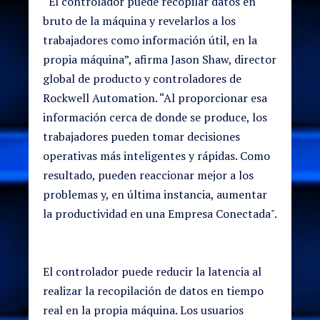
“El controlador puede recopilar datos en
bruto de la máquina y revelarlos a los
trabajadores como información útil, en la
propia máquina”, afirma Jason Shaw, director
global de producto y controladores de
Rockwell Automation. “Al proporcionar esa
información cerca de donde se produce, los
trabajadores pueden tomar decisiones
operativas más inteligentes y rápidas. Como
resultado, pueden reaccionar mejor a los
problemas y, en última instancia, aumentar
la productividad en una Empresa Conectada".
El controlador puede reducir la latencia al
realizar la recopilación de datos en tiempo
real en la propia máquina. Los usuarios