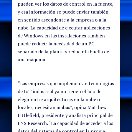
pueden ver los datos de control en la fuente,
y esa información se puede enviar también
en sentido ascendente a la empresa o a la
nube. La capacidad de ejecutar aplicaciones
de Windows en las instalaciones también
puede reducir la necesidad de un PC
separado de la planta y reducir la huella de
una máquina.
“Las empresas que implementan tecnologías
de IoT industrial ya no tienen el lujo de
elegir entre arquitecturas en la nube o
locales, necesitan ambas”, opina Matthew
Littlefield, presidente y analista principal de
LNS Research. “La capacidad de acceder a los
datos del sistema de control en la propia