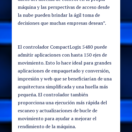
máquina y las perspectivas de acceso desde
la nube pueden brindar la ágil toma de
decisiones que muchas empresas desean”.
El controlador CompactLogix 5480 puede
admitir aplicaciones con hasta 150 ejes de
movimiento. Esto lo hace ideal para grandes
aplicaciones de empaquetado y conversión,
impresión y web que se beneficiarían de una
arquitectura simplificada y una huella más
pequeña. El controlador también
proporciona una ejecución más rápida del
escaneo y actualizaciones de bucle de
movimiento para ayudar a mejorar el
rendimiento de la máquina.