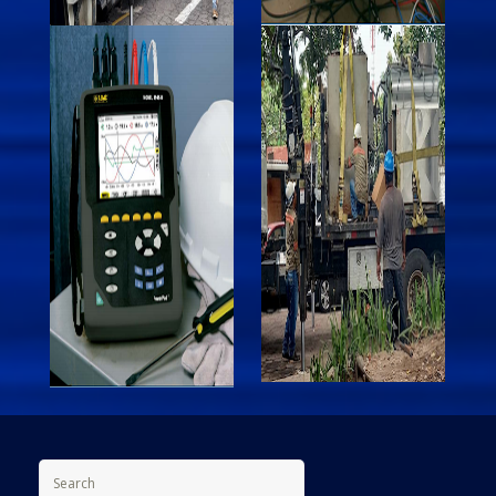
Search for: