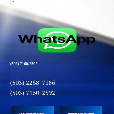
```
(503) 7160-2592
(503) 2268-7186
(503) 7160-2592