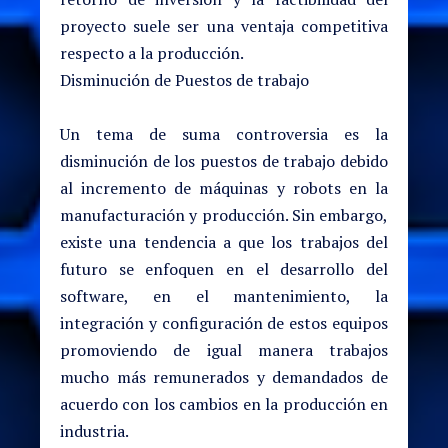
proyecto suele ser una ventaja competitiva
respecto a la producción.
Disminución de Puestos de trabajo
Un tema de suma controversia es la
disminución de los puestos de trabajo debido
al incremento de máquinas y robots en la
manufacturación y producción. Sin embargo,
existe una tendencia a que los trabajos del
futuro se enfoquen en el desarrollo del
software, en el mantenimiento, la
integración y configuración de estos equipos
promoviendo de igual manera trabajos
mucho más remunerados y demandados de
acuerdo con los cambios en la producción en
industria.