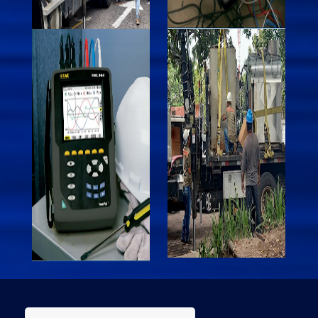
Search for: