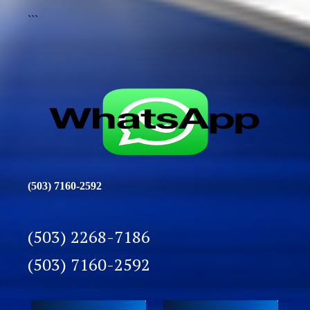
```
(503) 7160-2592
(503) 2268-7186
(503) 7160-2592