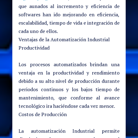
que aunados al incremento y eficiencia de
softwares han ido mejorando en eficiencia,
escalabilidad, tiempo de vida e integración de
cada uno de ellos.
Ventajas de la Automatización Industrial
Productividad
Los procesos automatizados brindan una
ventaja en la productividad y rendimiento
debido a su alto nivel de producción durante
periodos continuos y los bajos tiempo de
mantenimiento, que conforme al avance
tecnológico ira haciéndose cada vez menor.
Costos de Producción
La automatización Industrial permite