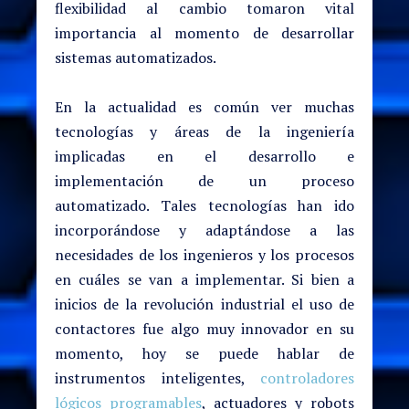
flexibilidad al cambio tomaron vital
importancia al momento de desarrollar
sistemas automatizados.
En la actualidad es común ver muchas
tecnologías y áreas de la ingeniería
implicadas en el desarrollo e
implementación de un proceso
automatizado. Tales tecnologías han ido
incorporándose y adaptándose a las
necesidades de los ingenieros y los procesos
en cuáles se van a implementar. Si bien a
inicios de la revolución industrial el uso de
contactores fue algo muy innovador en su
momento, hoy se puede hablar de
instrumentos inteligentes,
controladores
lógicos programables
, actuadores y robots