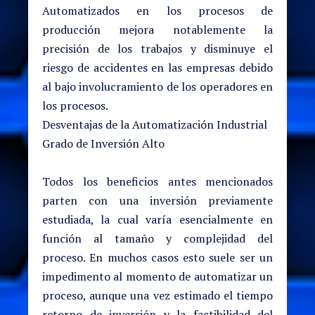
Automatizados en los procesos de
producción mejora notablemente la
precisión de los trabajos y disminuye el
riesgo de accidentes en las empresas debido
al bajo involucramiento de los operadores en
los procesos.
Desventajas de la Automatización Industrial
Grado de Inversión Alto
Todos los beneficios antes mencionados
parten con una inversión previamente
estudiada, la cual varía esencialmente en
función al tamaño y complejidad del
proceso. En muchos casos esto suele ser un
impedimento al momento de automatizar un
proceso, aunque una vez estimado el tiempo
retorno de inversión y la factibilidad del