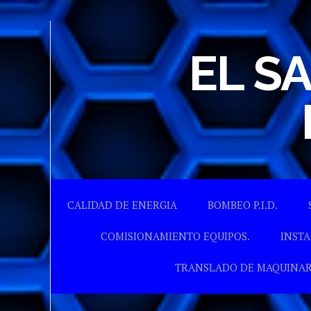
EL S
CALIDAD DE ENERGIA
BOMBEO P.I.D.
COMISIONAMIENTO EQUIPOS.
INSTA
TRANSLADO DE MAQUINAR