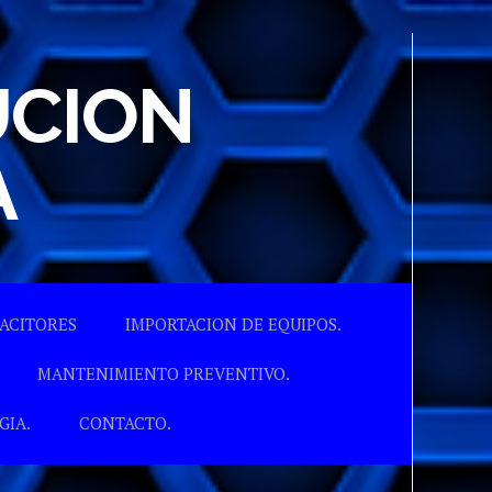
UCION
A
ACITORES
IMPORTACION DE EQUIPOS.
MANTENIMIENTO PREVENTIVO.
GIA.
CONTACTO.