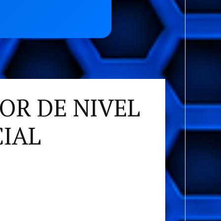
OR DE NIVEL
CIAL