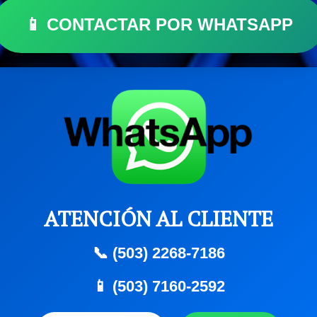
📱 CONTACTAR POR WHATSAPP
ATENCIÓN AL CLIENTE
📞 (503) 2268-7186
📱 (503) 7160-2592