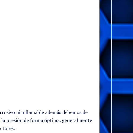
corrosivo ni inflamable además debemos de
r la presión de forma óptima. generalmente
ctores.