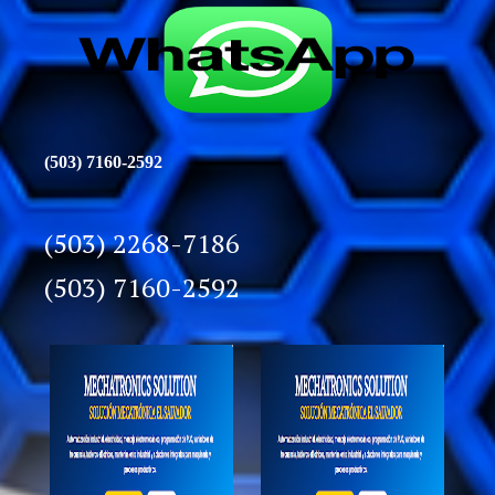
(503) 7160-2592
(503) 2268-7186
(503) 7160-2592