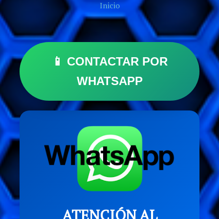
Inicio
📱 CONTACTAR POR
WHATSAPP
ATENCIÓN AL