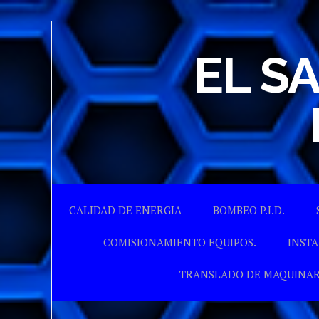
EL S
CALIDAD DE ENERGIA
BOMBEO P.I.D.
COMISIONAMIENTO EQUIPOS.
INSTA
TRANSLADO DE MAQUINAR