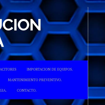
UCION
A
ACITORES
IMPORTACION DE EQUIPOS.
MANTENIMIENTO PREVENTIVO.
GIA.
CONTACTO.