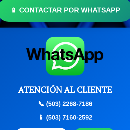
📱 CONTACTAR POR WHATSAPP
ATENCIÓN AL CLIENTE
📞 (503) 2268-7186
📱 (503) 7160-2592