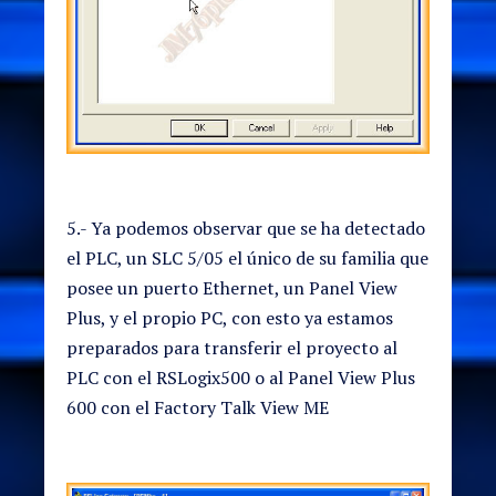
5.- Ya podemos observar que se ha detectado
el PLC, un SLC 5/05 el único de su familia que
posee un puerto Ethernet, un Panel View
Plus, y el propio PC, con esto ya estamos
preparados para transferir el proyecto al
PLC con el RSLogix500 o al Panel View Plus
600 con el Factory Talk View ME