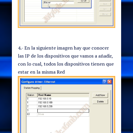
4.- En la siguiente imagen hay que conocer
las IP de los dispositivos que vamos a añadir,
con lo cual, todos los dispositivos tienen que
estar en la misma Red