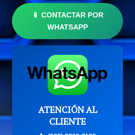
📱 CONTACTAR POR
WHATSAPP
ATENCIÓN AL
CLIENTE