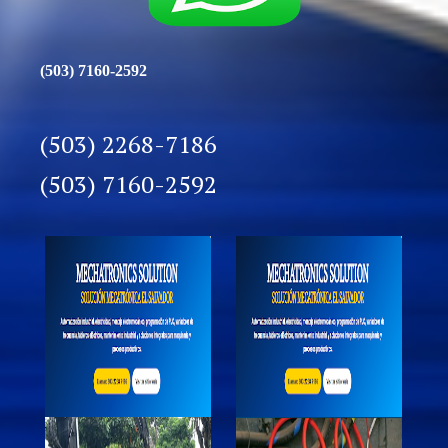
(503) 7160-2592
(503) 2268-7186
(503) 7160-2592