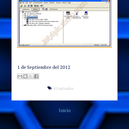
1 de Septiembre del 2012
el salvador
Inicio