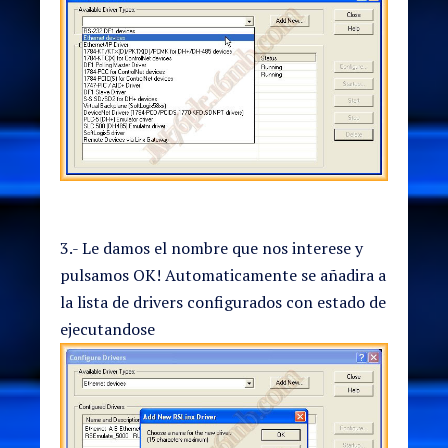
3.- Le damos el nombre que nos interese y
pulsamos OK! Automaticamente se añadira a
la lista de drivers configurados con estado de
ejecutandose