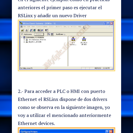
anteriores el primer paso es ejecutar el
RSLinx y añadir un nuevo Driver
2.- Para acceder a PLC o HMI con puerto
Ethernet el RSLinx dispone de dos drivers
como se observa en la siguiente imagen, yo
voy a utilizar el mencionado anteriormente
Ethernet devices.