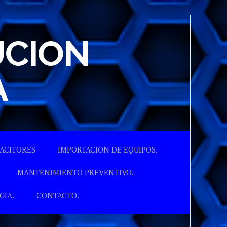
UCION
A
ACITORES
IMPORTACION DE EQUIPOS.
MANTENIMIENTO PREVENTIVO.
GIA.
CONTACTO.