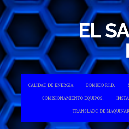
EL S
CALIDAD DE ENERGIA
BOMBEO P.I.D.
COMISIONAMIENTO EQUIPOS.
INSTA
TRANSLADO DE MAQUINAR