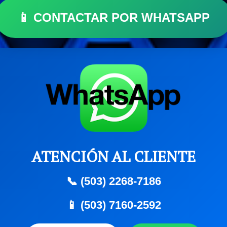
📱 CONTACTAR POR WHATSAPP
ATENCIÓN AL CLIENTE
📞 (503) 2268-7186
📱 (503) 7160-2592