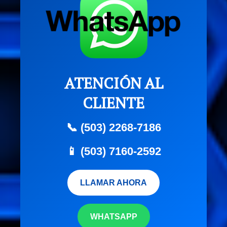
ATENCIÓN AL
CLIENTE
📞 (503) 2268-7186
📱 (503) 7160-2592
LLAMAR AHORA
WHATSAPP