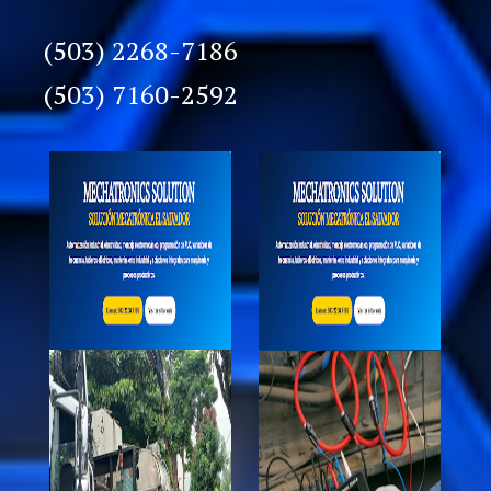
(503) 2268-7186
(503) 7160-2592