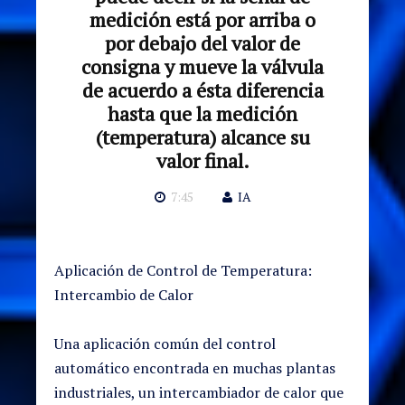
medición está por arriba o
por debajo del valor de
consigna y mueve la válvula
de acuerdo a ésta diferencia
hasta que la medición
(temperatura) alcance su
valor final.
7:45
IA
Aplicación de Control de Temperatura:
Intercambio de Calor
Una aplicación común del control
automático encontrada en muchas plantas
industriales, un intercambiador de calor que