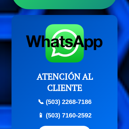
ATENCIÓN AL
CLIENTE
📞 (503) 2268-7186
📱 (503) 7160-2592