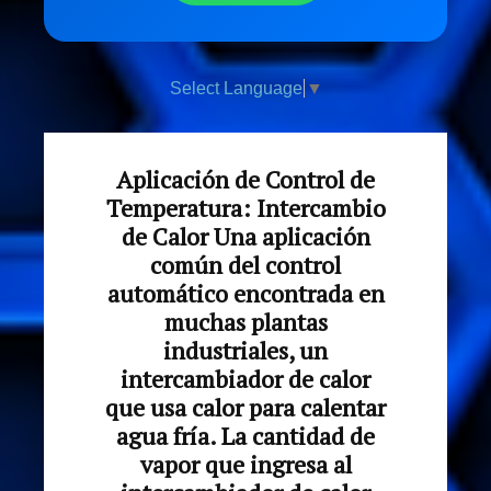
Select Language
▼
```
Aplicación de Control de
Temperatura: Intercambio
de Calor Una aplicación
común del control
automático encontrada en
muchas plantas
industriales, un
intercambiador de calor
que usa calor para calentar
agua fría. La cantidad de
vapor que ingresa al