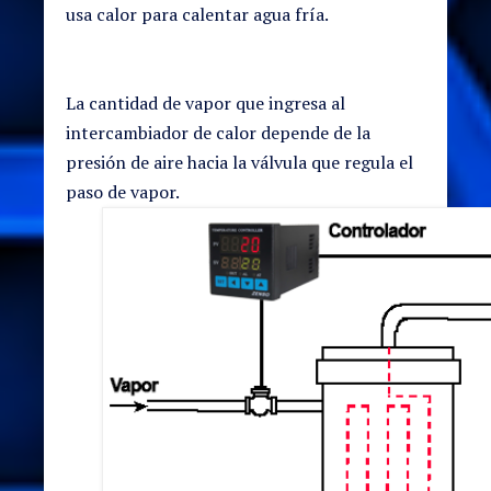
usa calor para calentar agua fría.
La cantidad de vapor que ingresa al
intercambiador de calor depende de la
presión de aire hacia la válvula que regula el
paso de vapor.