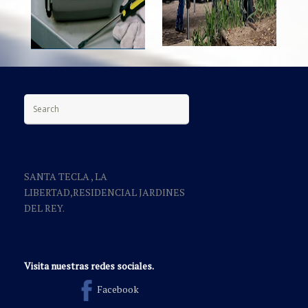
Search for:
SANTA TECLA , LA
LIBERTAD,RESIDENCIAL JARDINES
DEL REY.
Visita nuestras redes sociales.
Facebook