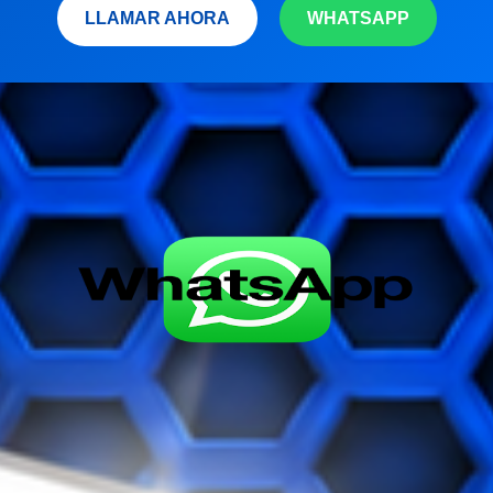
LLAMAR AHORA
WHATSAPP