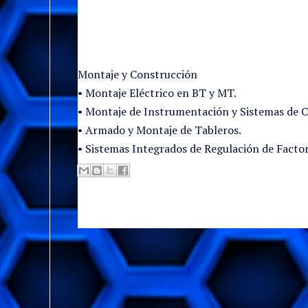
Montaje y Construcción
• Montaje Eléctrico en BT y MT.
• Montaje de Instrumentación y Sistemas de C
• Armado y Montaje de Tableros.
• Sistemas Integrados de Regulación de Facto