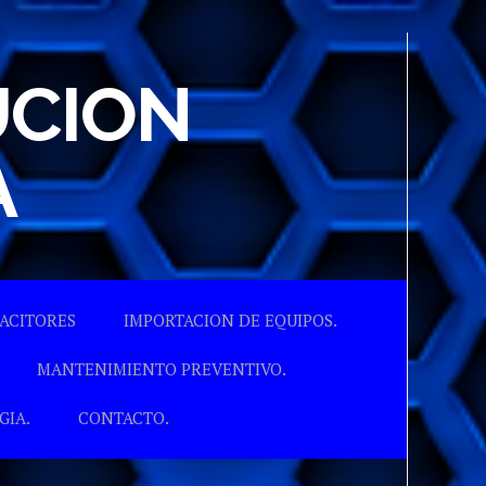
UCION
A
ACITORES
IMPORTACION DE EQUIPOS.
MANTENIMIENTO PREVENTIVO.
GIA.
CONTACTO.