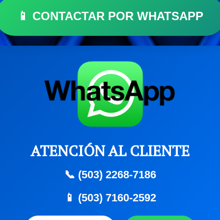
📱 CONTACTAR POR WHATSAPP
ATENCIÓN AL CLIENTE
📞 (503) 2268-7186
📱 (503) 7160-2592