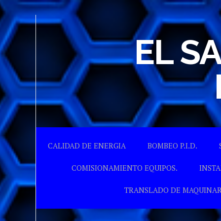
EL S
CALIDAD DE ENERGIA
BOMBEO P.I.D.
COMISIONAMIENTO EQUIPOS.
INSTA
TRANSLADO DE MAQUINAR