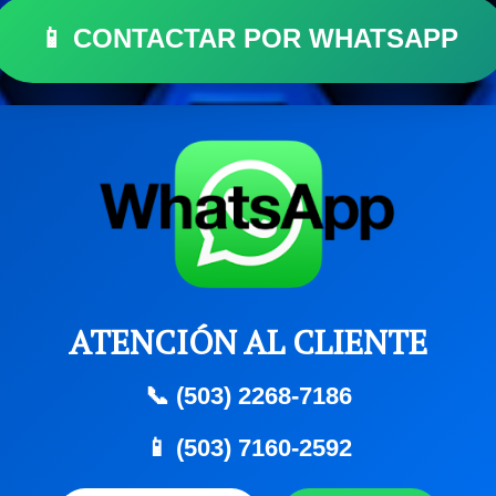
📱 CONTACTAR POR WHATSAPP
ATENCIÓN AL CLIENTE
📞 (503) 2268-7186
📱 (503) 7160-2592