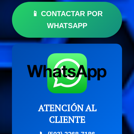
📱 CONTACTAR POR
WHATSAPP
ATENCIÓN AL
CLIENTE