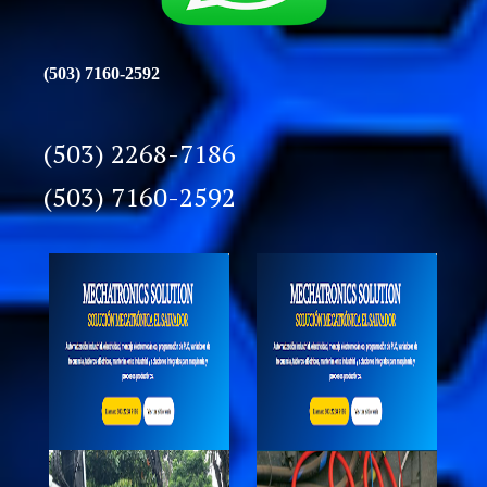
(503) 7160-2592
(503) 2268-7186
(503) 7160-2592