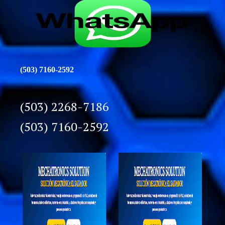
(503) 7160-2592
(503) 2268-7186
(503) 7160-2592