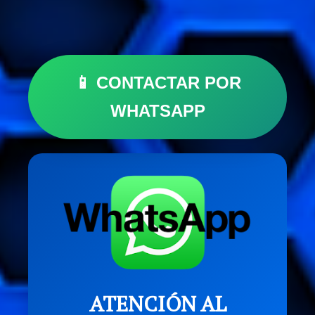
📱 CONTACTAR POR
WHATSAPP
ATENCIÓN AL