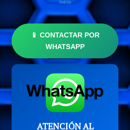
Inicio
📱 CONTACTAR POR
WHATSAPP
ATENCIÓN AL