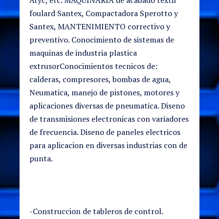
foulard Santex, Compactadora Sperotto y
Santex, MANTENIMIENTO correctivo y
preventivo. Conocimiento de sistemas de
maquinas de industria plastica
extrusorConocimientos tecnicos de:
calderas, compresores, bombas de agua,
Neumatica, manejo de pistones, motores y
aplicaciones diversas de pneumatica. Diseno
de transmisiones electronicas con variadores
de frecuencia. Diseno de paneles electricos
para aplicacion en diversas industrias con de
punta.
-Construccion de tableros de control.