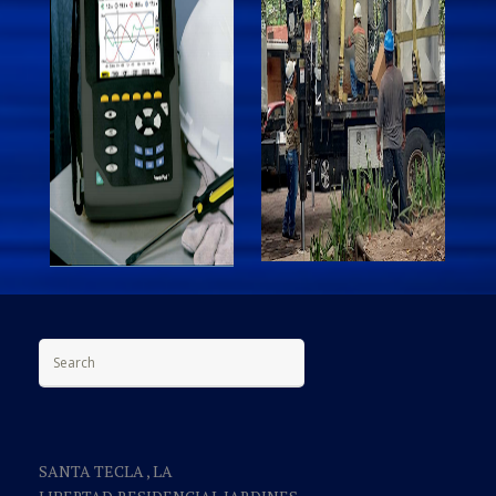
Search for:
SANTA TECLA , LA