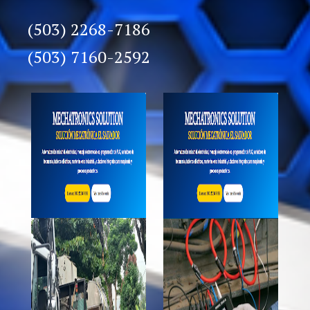
(503) 2268-7186
(503) 7160-2592