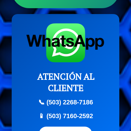
ATENCIÓN AL
CLIENTE
📞 (503) 2268-7186
📱 (503) 7160-2592