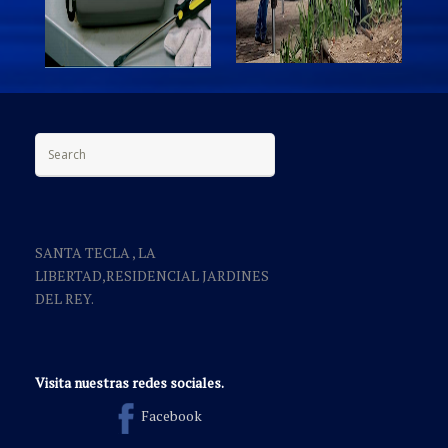
Search for:
SANTA TECLA , LA
LIBERTAD,RESIDENCIAL JARDINES
DEL REY.
Visita nuestras redes sociales.
Facebook