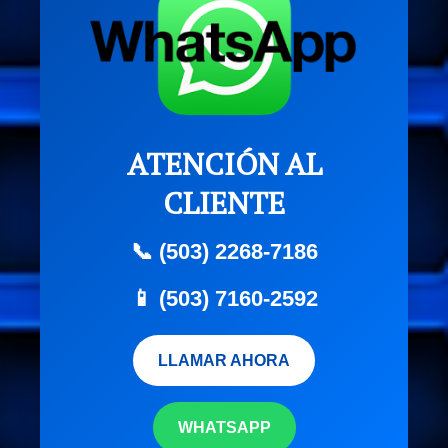
ATENCIÓN AL
CLIENTE
📞 (503) 2268-7186
📱 (503) 7160-2592
LLAMAR AHORA
WHATSAPP