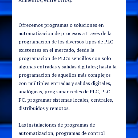
Ofrecemos programas o soluciones en
automatizacion de procesos a través de la
programacion de los diversos tipos de PLC
existentes en el mercado, desde la
programacion de PLC's sencillos con solo
algunas entradas y salidas digitales; hasta la
programacion de aquellos más complejos
con múltiples entradas y salidas digitales,
analógicas, programar redes de PLC, PLC -
PC, programar sistemas locales, centrales,
distribuidos y remotos.
Las instalaciones de programas de
automatizacion, programas de control