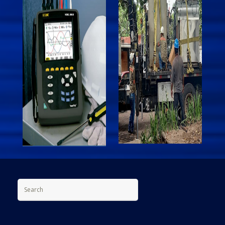
Search for: