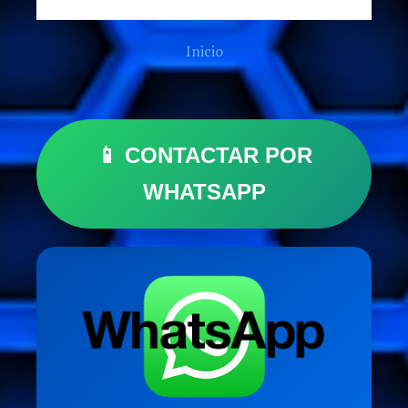
Inicio
📱 CONTACTAR POR
WHATSAPP