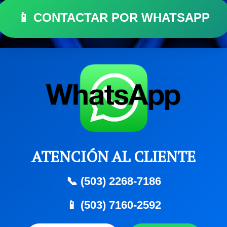
📱 CONTACTAR POR WHATSAPP
ATENCIÓN AL CLIENTE
📞 (503) 2268-7186
📱 (503) 7160-2592