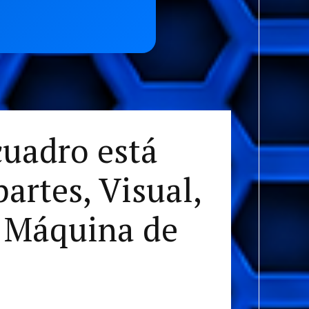
cuadro está
artes, Visual,
a Máquina de