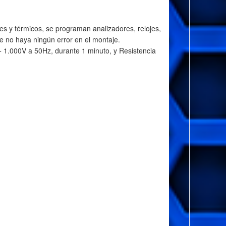
les y térmicos, se programan analizadores, relojes,
e no haya ningún error en el montaje.
 + 1.000V a 50Hz, durante 1 minuto, y Resistencia