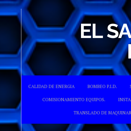
EL S
CALIDAD DE ENERGIA
BOMBEO P.I.D.
COMISIONAMIENTO EQUIPOS.
INSTA
TRANSLADO DE MAQUINAR