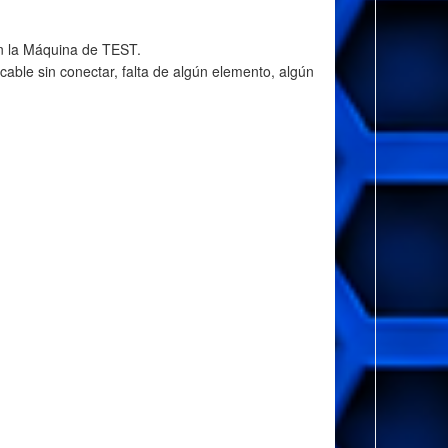
on la Máquina de TEST.
cable sin conectar, falta de algún elemento, algún