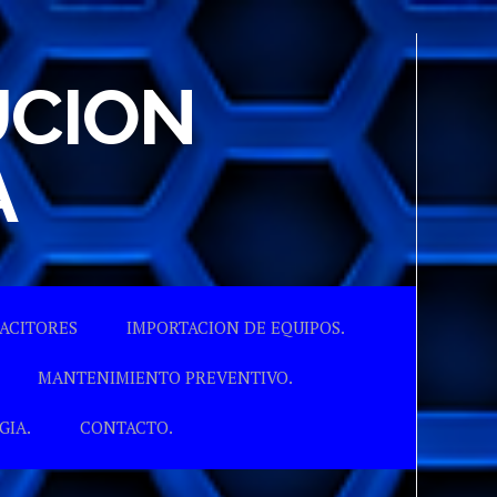
UCION
A
ACITORES
IMPORTACION DE EQUIPOS.
MANTENIMIENTO PREVENTIVO.
GIA.
CONTACTO.