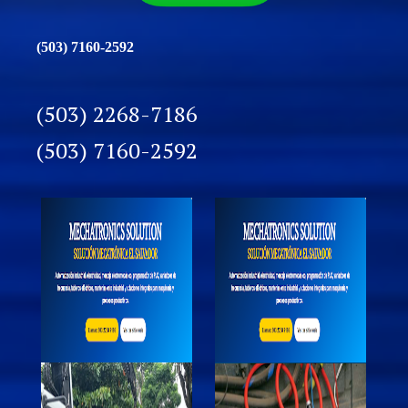
(503) 7160-2592
(503) 2268-7186
(503) 7160-2592