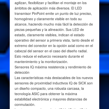
agilizan, flexibilizan y facilitan el montaje en los
ámbitos de aplicación más diversos. El LED
transmisor PinPoint emite un punto de luz preciso,
homogéneo y claramente visible en todo su
alcance, haciendo mucho más fácil la detección de
piezas pequeñas y la alineación. Sus LED de
estado, claramente visibles, indican el estado
operativo del sensor a primera vista, tanto desde el
extremo del conector en la opción axial como en el
cabezal del sensor en el caso del diseño radial.
Esto reduce el esfuerzo necesario durante el
mantenimiento y la monitorización.
Sensores IQ máxima resistencia y rendimiento de
detección
Las características más destacables de los nuevos
sensores de proximidad inductivos IQ de SICK son
un diseño compacto, una robusta carcasa, la
tecnología ASIC para obtener la máxima
estabilidad electrónica y mayores distancias de
conmutación.