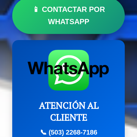
📱 CONTACTAR POR
WHATSAPP
ATENCIÓN AL
CLIENTE
📞 (503) 2268-7186