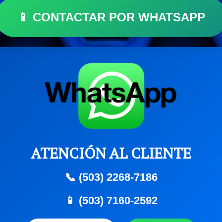
📱 CONTACTAR POR WHATSAPP
ATENCIÓN AL CLIENTE
📞 (503) 2268-7186
📱 (503) 7160-2592