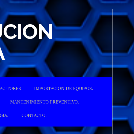
UCION
A
ACITORES
IMPORTACION DE EQUIPOS.
MANTENIMIENTO PREVENTIVO.
GIA.
CONTACTO.