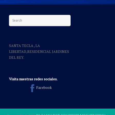
Search for:
SANTA TECLA , LA
LIBERTAD,RESIDENCIAL JARDINES
DEL REY.
Visita nuestras redes sociales.
Facebook