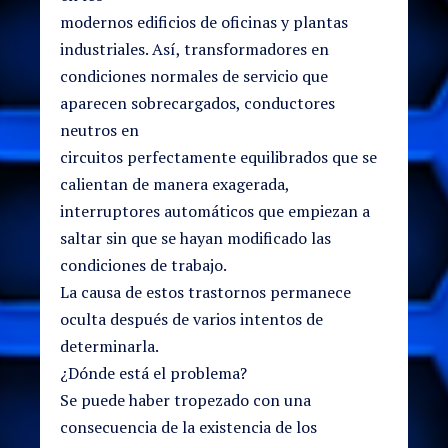
modernos edificios de oficinas y plantas
industriales. Así, transformadores en
condiciones normales de servicio que
aparecen sobrecargados, conductores
neutros en
circuitos perfectamente equilibrados que se
calientan de manera exagerada,
interruptores automáticos que empiezan a
saltar sin que se hayan modificado las
condiciones de trabajo.
La causa de estos trastornos permanece
oculta después de varios intentos de
determinarla.
¿Dónde está el problema?
Se puede haber tropezado con una
consecuencia de la existencia de los