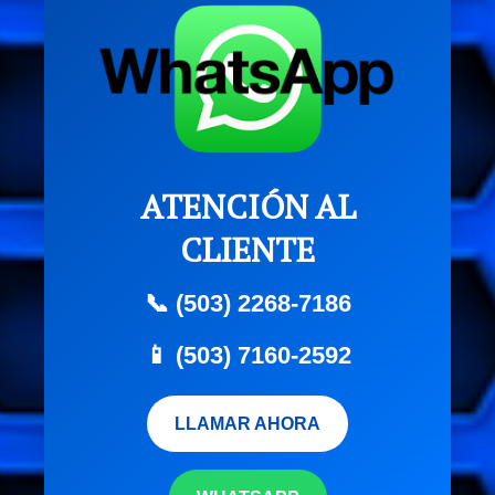
ATENCIÓN AL
CLIENTE
📞 (503) 2268-7186
📱 (503) 7160-2592
LLAMAR AHORA