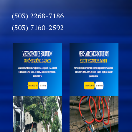
(503) 2268-7186
(503) 7160-2592