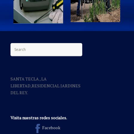
Search for:
SANTA TECLA , LA
LIBERTAD,RESIDENCIAL JARDINES
DEL REY.
Visita nuestras redes sociales.
Facebook