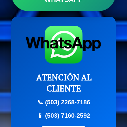
ATENCIÓN AL
CLIENTE
📞 (503) 2268-7186
📱 (503) 7160-2592